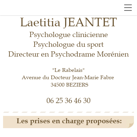
Laetitia JEANTET
Psychologue clinicienne
Psychologue du sport
Directeur en Psychodrame Morénien
"Le Rabelais"
Avenue du Docteur Jean-Marie Fabre
34500 BEZIERS
06 25 36 46 30
Les prises en charge proposées: