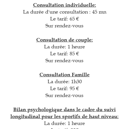
Consultation individuelle:
La durée d'une consultation : 45 mn
Le tarif: 65 €
Sur rendez-vous
Consultation de couple:
La durée: 1 heure
Le tarif: 85 €
Sur rendez-vous
Consultation Famille
La durée: 1h30
Le tarif: 95 €
Sur rendez-vous
Bilan psychologique dans le cadre du suivi
longitudinal pour les sportifs de haut niveau:
La durée: 1 heure